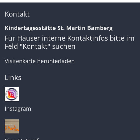
Kontakt
Kindertagesstätte St. Martin Bamberg
Für Häuser interne Kontaktinfos bitte im
Feld "Kontakt" suchen
Visitenkarte herunterladen
Links
Instagram