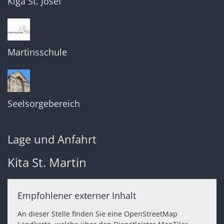
Kiga St. Josef
Martinsschule
Seelsorgebereich
Lage und Anfahrt
Kita St. Martin
Empfohlener externer Inhalt
An dieser Stelle finden Sie eine OpenStreetMap