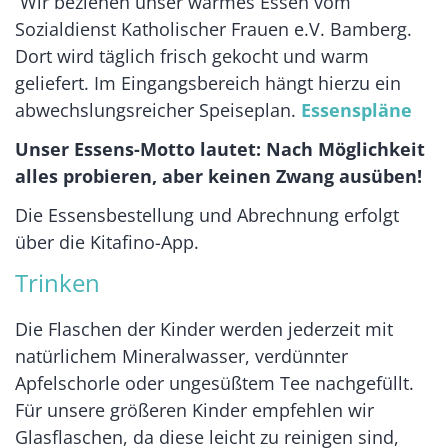
Wir beziehen unser warmes Essen vom
Sozialdienst Katholischer Frauen e.V. Bamberg.
Dort wird täglich frisch gekocht und warm
geliefert. Im Eingangsbereich hängt hierzu ein
abwechslungsreicher Speiseplan.
Essenspläne
Unser Essens-Motto lautet: Nach Möglichkeit
alles probieren, aber keinen Zwang ausüben!
Die Essensbestellung und Abrechnung erfolgt
über die Kitafino-App.
Trinken
Die Flaschen der Kinder werden jederzeit mit
natürlichem Mineralwasser, verdünnter
Apfelschorle oder ungesüßtem Tee nachgefüllt.
Für unsere größeren Kinder empfehlen wir
Glasflaschen, da diese leicht zu reinigen sind,