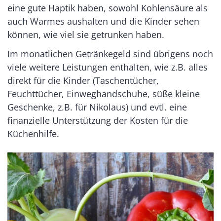
eine gute Haptik haben, sowohl Kohlensäure als
auch Warmes aushalten und die Kinder sehen
können, wie viel sie getrunken haben.
Im monatlichen Getränkegeld sind übrigens noch
viele weitere Leistungen enthalten, wie z.B. alles
direkt für die Kinder (Taschentücher,
Feuchttücher, Einweghandschuhe, süße kleine
Geschenke, z.B. für Nikolaus) und evtl. eine
finanzielle Unterstützung der Kosten für die
Küchenhilfe.