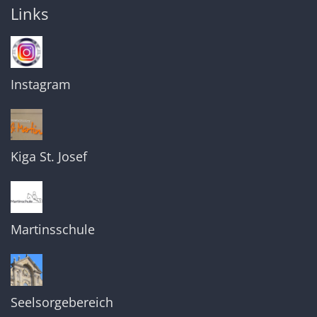
Links
Instagram
Kiga St. Josef
Martinsschule
Seelsorgebereich