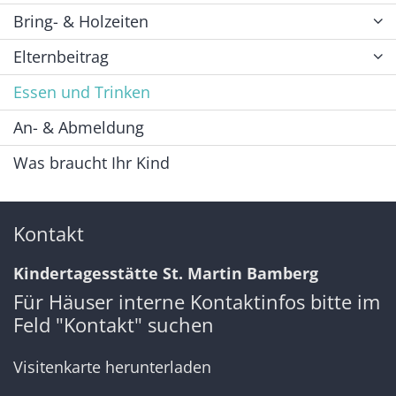
Bring- & Holzeiten
Elternbeitrag
Essen und Trinken
An- & Abmeldung
Was braucht Ihr Kind
Kontakt
Kindertagesstätte St. Martin Bamberg
Für Häuser interne Kontaktinfos bitte im
Feld "Kontakt" suchen
Visitenkarte herunterladen