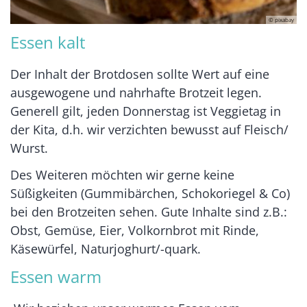
© pixabay
Essen kalt
Der Inhalt der Brotdosen sollte Wert auf eine
ausgewogene und nahrhafte Brotzeit legen.
Generell gilt, jeden Donnerstag ist Veggietag in
der Kita, d.h. wir verzichten bewusst auf Fleisch/
Wurst.
Des Weiteren möchten wir gerne keine
Süßigkeiten (Gummibärchen, Schokoriegel & Co)
bei den Brotzeiten sehen. Gute Inhalte sind z.B.:
Obst, Gemüse, Eier, Volkornbrot mit Rinde,
Käsewürfel, Naturjoghurt/-quark.
Essen warm