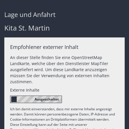
Lage und Anfahrt
Kita St. Martin
Empfohlener externer Inhalt
An dieser Stelle finden Sie eine OpenStreetMap
Landkarte, welche über den Dienstleister MapTiler
ausgeliefert wird. Um diese Landkarte anzuzeigen
müssen Sie der Verwendung von externen Inhalten
zustimmen.
Externe Inhalte
Ich bin damit einverstanden, dass mir externe Inhalte angezeigt
werden. Damit können personenbezogene Daten, IP-Adresse und
Cookie-Informationen an Drittplattformen übermittelt werden.
Diese Einstellung kann auf der Seite mit unserer