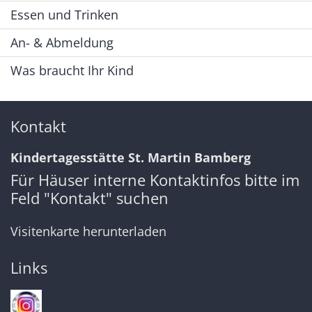
Essen und Trinken
An- & Abmeldung
Was braucht Ihr Kind
Kontakt
Kindertagesstätte St. Martin Bamberg
Für Häuser interne Kontaktinfos bitte im
Feld "Kontakt" suchen
Visitenkarte herunterladen
Links