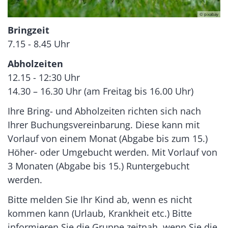
© pixabay
Bringzeit
7.15 - 8.45 Uhr
Abholzeiten
12.15 - 12:30 Uhr
14.30 – 16.30 Uhr (am Freitag bis 16.00 Uhr)
Ihre Bring- und Abholzeiten richten sich nach
Ihrer Buchungsvereinbarung. Diese kann mit
Vorlauf von einem Monat (Abgabe bis zum 15.)
Höher- oder Umgebucht werden. Mit Vorlauf von
3 Monaten (Abgabe bis 15.) Runtergebucht
werden.
Bitte melden Sie Ihr Kind ab, wenn es nicht
kommen kann (Urlaub, Krankheit etc.) Bitte
informieren Sie die Gruppe zeitnah, wenn Sie die