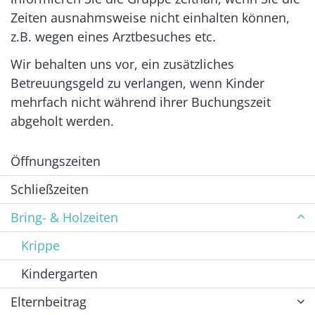
Zeiten ausnahmsweise nicht einhalten können,
z.B. wegen eines Arztbesuches etc.
Wir behalten uns vor, ein zusätzliches
Betreuungsgeld zu verlangen, wenn Kinder
mehrfach nicht während ihrer Buchungszeit
abgeholt werden.
Öffnungszeiten
Schließzeiten
Bring- & Holzeiten
Krippe
Kindergarten
Elternbeitrag