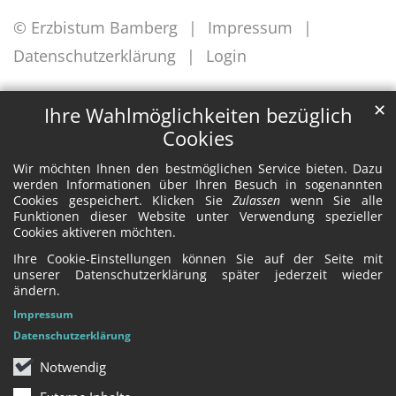
© Erzbistum Bamberg
Impressum
Datenschutzerklärung
Login
✕
Ihre Wahlmöglichkeiten bezüglich
Cookies
Wir möchten Ihnen den bestmöglichen Service bieten. Dazu
werden Informationen über Ihren Besuch in sogenannten
Cookies gespeichert. Klicken Sie
Zulassen
wenn Sie alle
Funktionen dieser Website unter Verwendung spezieller
Cookies aktiveren möchten.
Ihre Cookie-Einstellungen können Sie auf der Seite mit
unserer Datenschutzerklärung später jederzeit wieder
ändern.
Impressum
Datenschutzerklärung
Notwendig