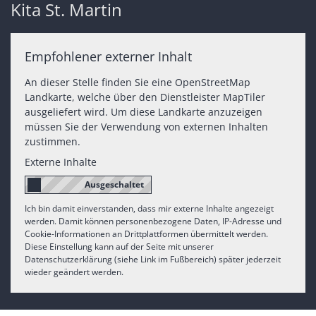
Kita St. Martin
Empfohlener externer Inhalt
An dieser Stelle finden Sie eine OpenStreetMap
Landkarte, welche über den Dienstleister MapTiler
ausgeliefert wird. Um diese Landkarte anzuzeigen
müssen Sie der Verwendung von externen Inhalten
zustimmen.
Externe Inhalte
Ich bin damit einverstanden, dass mir externe Inhalte angezeigt
werden. Damit können personenbezogene Daten, IP-Adresse und
Cookie-Informationen an Drittplattformen übermittelt werden.
Diese Einstellung kann auf der Seite mit unserer
Datenschutzerklärung (siehe Link im Fußbereich) später jederzeit
wieder geändert werden.