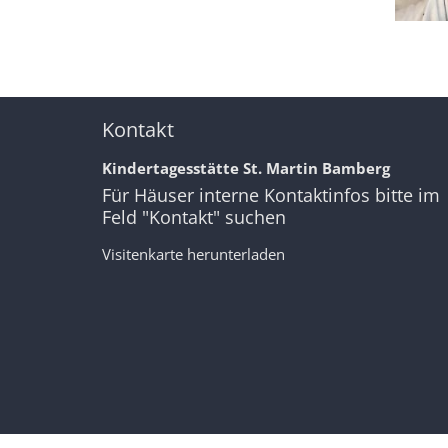
Kontakt
Kindertagesstätte St. Martin Bamberg
Für Häuser interne Kontaktinfos bitte im
Feld "Kontakt" suchen
Visitenkarte herunterladen