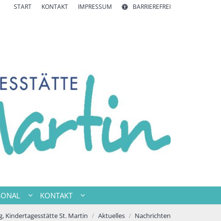
START
KONTAKT
IMPRESSUM
BARRIEREFREI
SONAL
KONTAKT
, Kindertagesstätte St. Martin
Aktuelles
Nachrichten