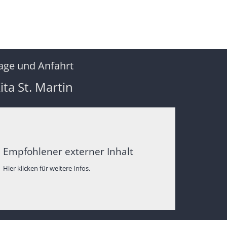
age und Anfahrt
ita St. Martin
Empfohlener externer Inhalt
Hier klicken für weitere Infos.