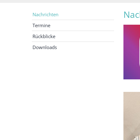
Nac
Nachrichten
Termine
Rückblicke
Downloads